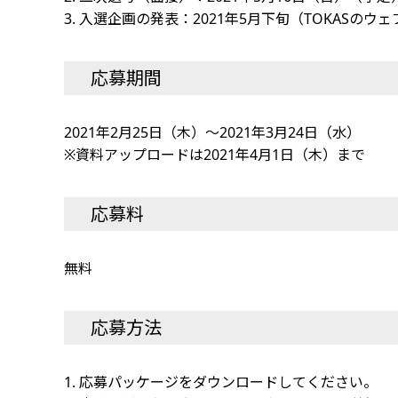
3. 入選企画の発表：2021年5月下旬（TOKASの
応募期間
2021年2月25日（木）～2021年3月24日（水）
※資料アップロードは2021年4月1日（木）まで
応募料
無料
応募方法
1. 応募パッケージをダウンロードしてください。