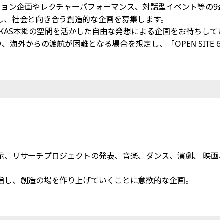
ション企画やレクチャーパフォーマンス、対話型イベント等の
し、社会と向き合う創造的な企画を募集します。
KAS本郷の空間を活かした自由な発想による企画をお待ちして
海外からの渡航が困難となる場合を想定し、「OPEN SITE
、リサーチプロジェクトの発表、音楽、ダンス、演劇、 映画
目指し、創造の場を作り上げていくことに意欲的な企画。