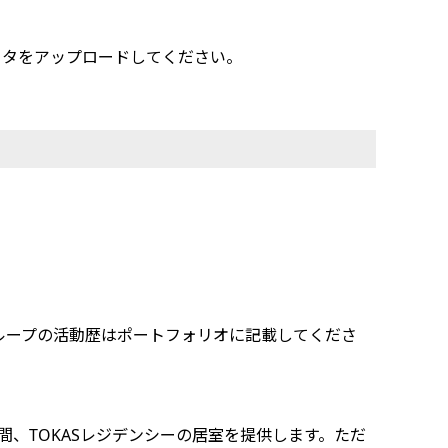
データをアップロードしてください。
ループの活動歴はポートフォリオに記載してくださ
期間、TOKASレジデンシーの居室を提供します。ただ