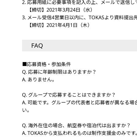
2. 応募用紙に必要事項を記入の上、メールで送信し
【締切】2021年3月24日（水）
3. メール受信4営業日以内に、TOKASより資料
【締切】2021年4月1日（木）
FAQ
■応募資格・参加条件
Q. 応募に年齢制限はありますか？
A. ありません。
Q. グループで応募することはできますか？
A. 可能です。グループの代表者と応募者が異なる
い。
Q. 海外在住の場合、航空券や宿泊代は出ますか？
A. TOKASから支払われるものは制作支援金のみ