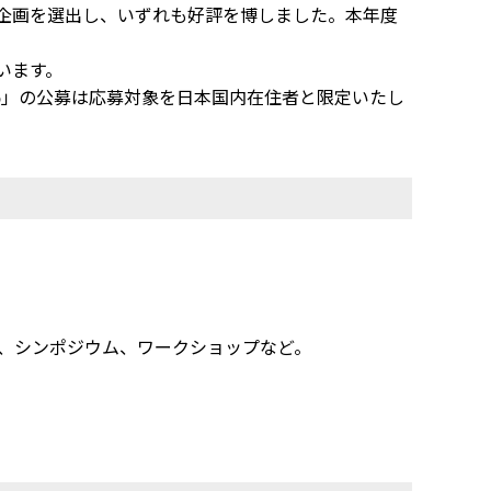
9企画を選出し、いずれも好評を博しました。本年度
います。
 6」の公募は応募対象を日本国内在住者と限定いたし
、シンポジウム、ワークショップなど。