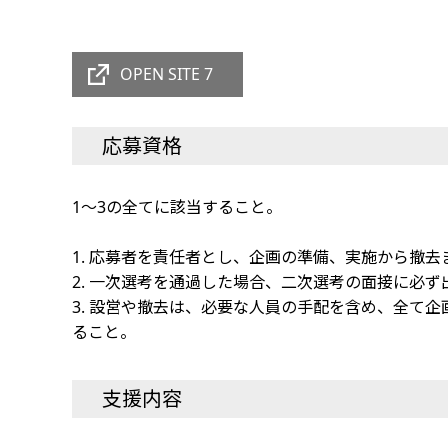
OPEN SITE 7
応募資格
1～3の全てに該当すること。
1. 応募者を責任者とし、企画の準備、実施から撤
2. 一次選考を通過した場合、二次選考の面接に必
3. 設営や撤去は、必要な人員の手配を含め、全て
ること。
支援内容