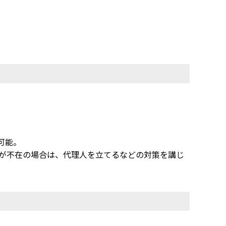
可能。
人が不在の場合は、代理人を立てるなどの対策を講じ