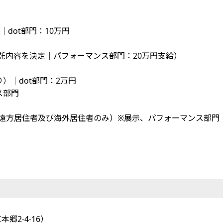
dot部門：10万円
託内容を決定｜パフォーマンス部門：20万円支給）
）｜dot部門：2万円
ス部門
国内遠方居住者及び海外居住者のみ）※展示、パフォーマンス部門
2-4-16）