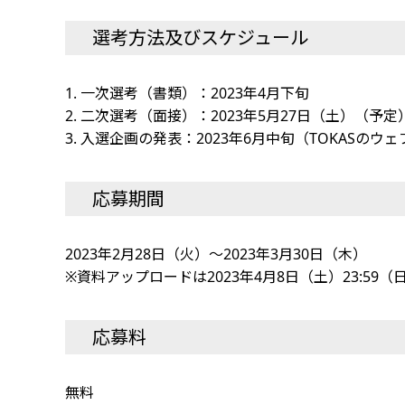
選考方法及びスケジュール
1. 一次選考（書類）：2023年4月下旬
2. 二次選考（面接）：2023年5月27日（土）（予定
3. 入選企画の発表：2023年6月中旬（TOKASの
応募期間
2023年2月28日（火）～2023年3月30日（木）
※資料アップロードは2023年4月8日（土）23:59
応募料
無料