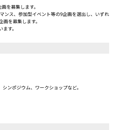
る企画を募集します。
ォーマンス、参加型イベント等の9企画を選出し、いずれ
企画を募集します。
います。
、シンポジウム、ワークショップなど。