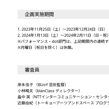
企画実施期間
1. 2023年11月25日（土）～2023年12月24日（日）
2. 2024年1月13日（土）～2024年2月11日（日・祝
※パフォーマンス・dot部門は、上記期間内の連続す
※月曜日（祝日を除く）は休館。
審査員
岸本佳子 （BUoY 芸術監督）
小林晴夫（blanClass ディレクター）
畠中 実（NTTインターコミュニケーション・センター[
近藤由紀（トーキョーアーツアンドスペース プログ