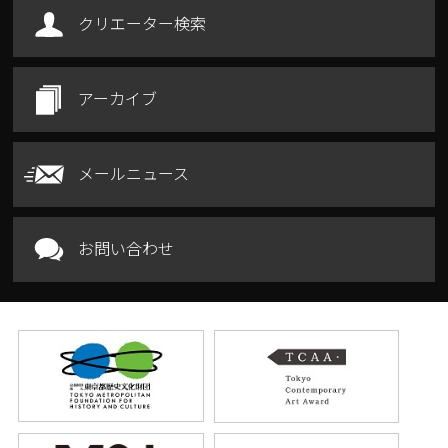
クリエーター検索
アーカイブ
メールニュース
お問い合わせ