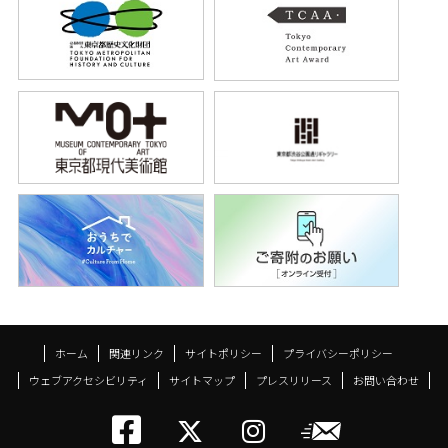
ホーム
関連リンク
サイトポリシー
プライバシーポリシー
ウェブアクセシビリティ
サイトマップ
プレスリリース
お問い合わせ
トーキョーアーツアン
メールニ