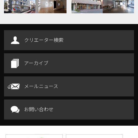
クリエーター検索
アーカイブ
メールニュース
お問い合わせ