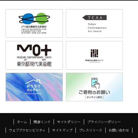
ホーム
関連リンク
サイトポリシー
プライバシーポリシー
ウェブアクセシビリティ
サイトマップ
プレスリリース
お問い合わせ