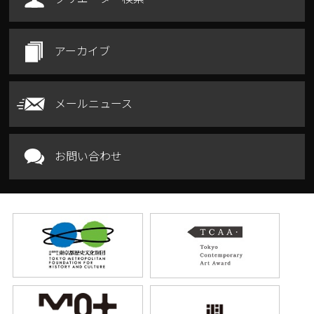
アーカイブ
メールニュース
お問い合わせ