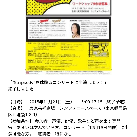
「"Stripsody"を体験＆コンサートに出演しよう！」
終了しました
【日時】 2015年11月21日（土） 15:00-17:15（終了予定）
【会場】 東京芸術劇場 シンフォニースペース（東京都豊島
区西池袋1-8-1）
【参加条件】 参加者：声優、俳優、歌手など声を出す専門
家、あるいは学んでいる方、コンサート（12月19日開催）に出
演可能な方。 聴講者：特になし