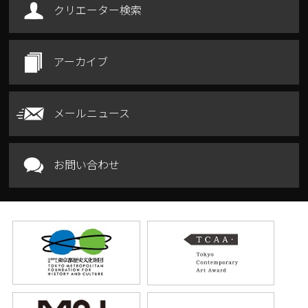
クリエーター検索
アーカイブ
メールニュース
お問い合わせ