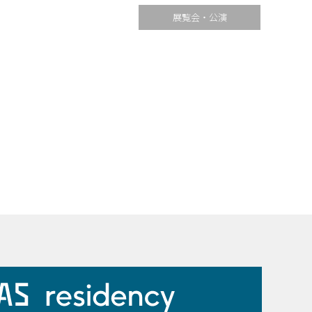
展覧会・公演