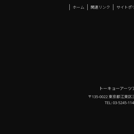
ホーム
関連リンク
サイトポ
トーキョーアーツ
〒135-0022 東京都江東区
TEL: 03-5245-114