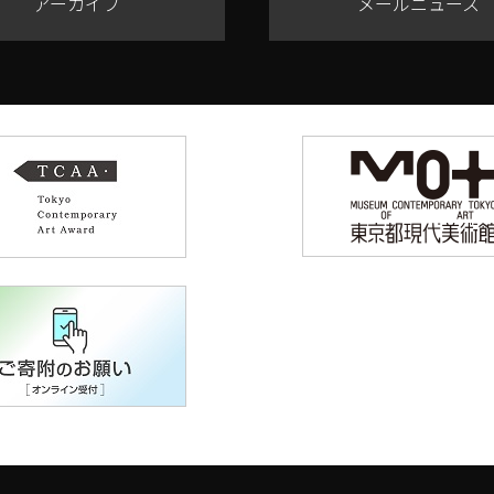
アーカイブ
メールニュース