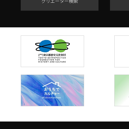
クリエーター検索