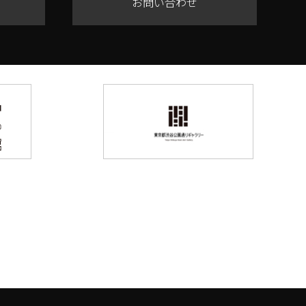
お問い合わせ