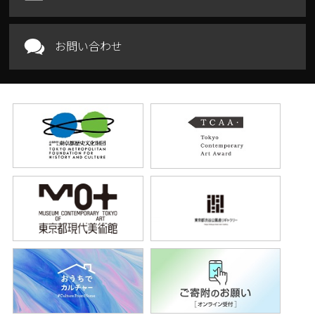
お問い合わせ