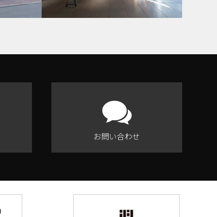
お問い合わせ