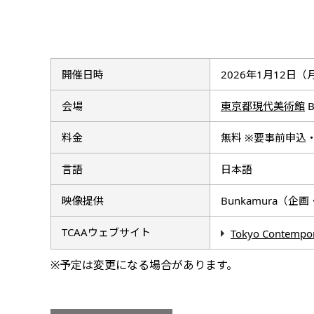
開催日時
2026年1月12日（月
会場
東京都現代美術館
B
料金
無料 ※要事前申込
言語
日本語
映像提供
Bunkamura（
TCAAウェブサイト
Tokyo Contempor
※予定は変更になる場合があります。