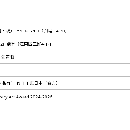
・祝）15:00-17:00（開場 14:30）
2F 講堂（江東区三好4-1-1）
・先着順
企画・製作） ＮＴＴ東日本（協力）
ary Art Award 2024-2026