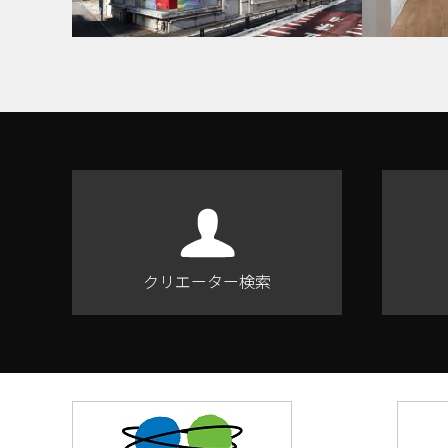
クリエーター検索