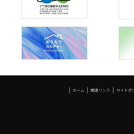
ホーム
関連リンク
サイトポ