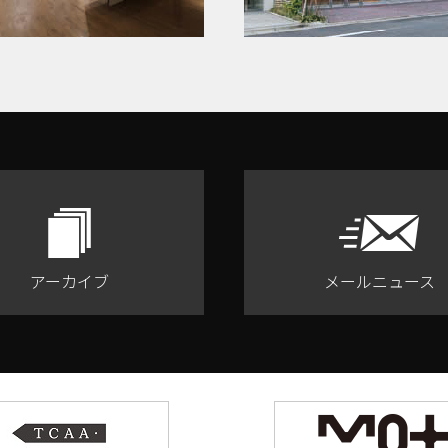
アーカイブ
メールニュース