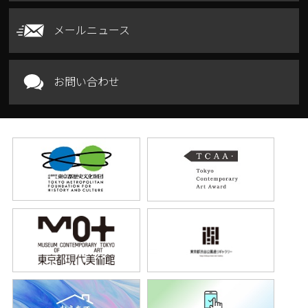
メールニュース
お問い合わせ