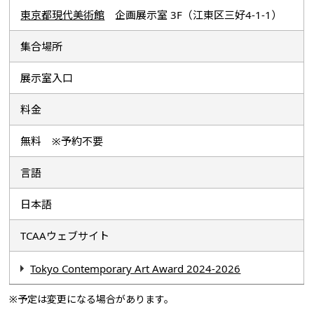
東京都現代美術館
企画展示室 3F（江東区三好4-1-1）
集合場所
展示室入口
料金
無料 ※予約不要
言語
日本語
TCAAウェブサイト
Tokyo Contemporary Art Award 2024-2026
※予定は変更になる場合があります。