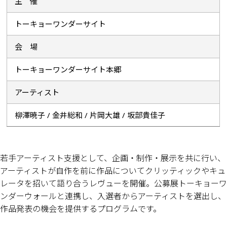
主 催
トーキョーワンダーサイト
会 場
トーキョーワンダーサイト本郷
アーティスト
柳澤暁子 / 金井総和 / 片岡大雄 / 坂部貴佳子
若手アーティスト支援として、企画・制作・展示を共に行い、
アーティストが自作を前に作品についてクリッティックやキュ
レータを招いて語り合うレヴューを開催。公募展トーキョーワ
ンダーウォールと連携し、入選者からアーティストを選出し、
作品発表の機会を提供するプログラムです。