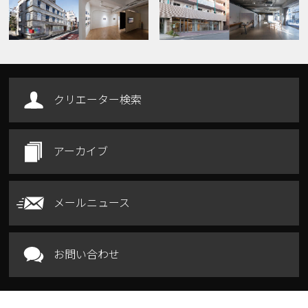
クリエーター検索
アーカイブ
メールニュース
お問い合わせ