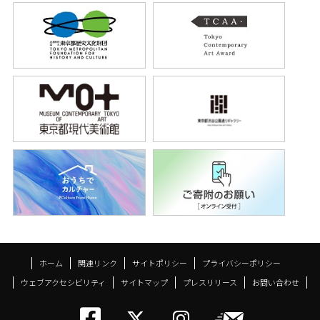
ホーム
関連リンク
サイトポリシー
プライバシーポリシー
ウェブアクセシビリティ
サイトマップ
プレスリリース
お問い合わせ
トーキョーアーツアン