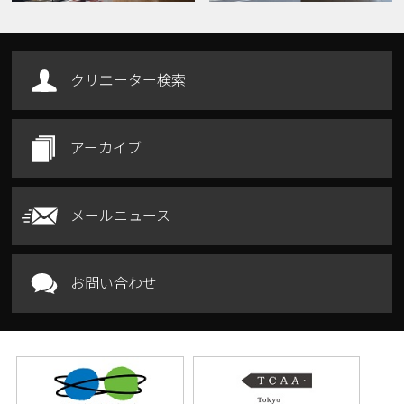
クリエーター検索
アーカイブ
メールニュース
お問い合わせ