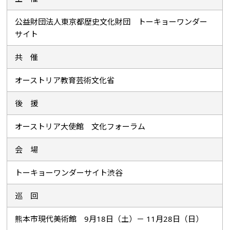
公益財団法人東京都歴史文化財団 トーキョーワンダー
サイト
共 催
オーストリア教育芸術文化省
後 援
オーストリア大使館 文化フォーラム
会 場
トーキョーワンダーサイト渋谷
巡 回
熊本市現代美術館 9月18日（土）－ 11月28日（日）