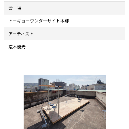
会 場
トーキョーワンダーサイト本郷
アーティスト
荒木優光