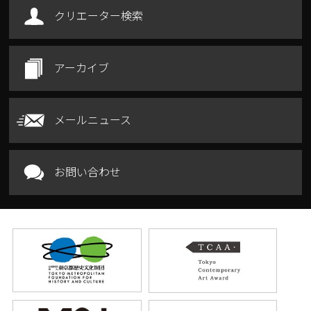
クリエーター検索
アーカイブ
メールニュース
お問い合わせ