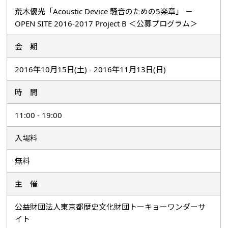
荒木優光「Acoustic Device 騒音のための5楽章」 －
OPEN SITE 2016-2017 Project B ＜公募プログラム＞
会 期
2016年10月15日(土) - 2016年11月13日(日)
時 間
11:00 - 19:00
入場料
無料
主 催
公益財団法人東京都歴史文化財団トーキョーワンダーサ
イト