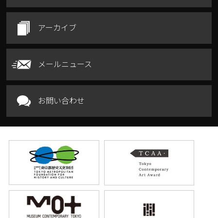
アーカイブ
メールニュース
お問い合わせ