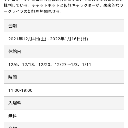
批判している。チャットボットと仮想キャラクターが、未来的なワ
ークライフの幻想を垣間見せる。
会期
2021年12月4日(土) - 2022年1月16日(日)
休館日
12/6、12/13、12/20、12/27～1/3、1/11
時間
11:00-19:00
入場料
無料