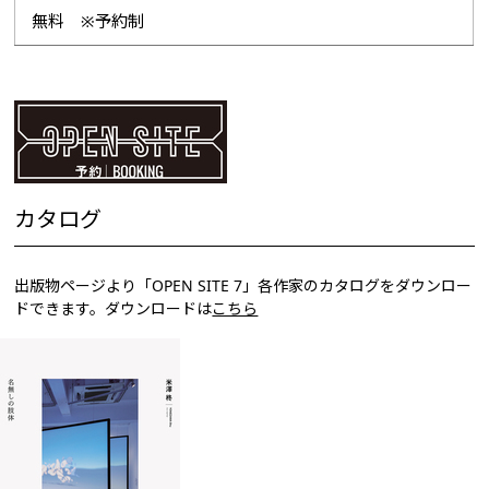
無料 ※予約制
カタログ
出版物ページより「OPEN SITE 7」各作家のカタログをダウンロー
ドできます。ダウンロードは
こちら