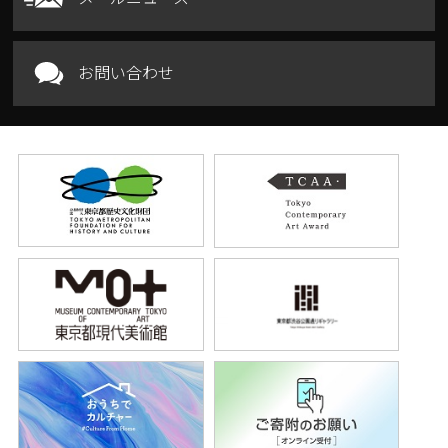
お問い合わせ