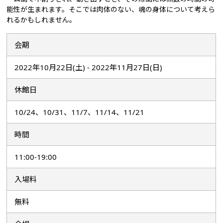
能性が生まれます。そこでは肉体のない、魂の身体について考えら
れるかもしれません。
会期
2022年10月22日(土) - 2022年11月27日(日)
休館日
10/24、10/31、11/7、11/14、11/21
時間
11:00-19:00
入場料
無料