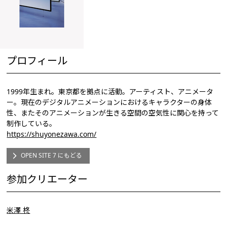
プロフィール
1999年生まれ。東京都を拠点に活動。アーティスト、アニメータ
ー。現在のデジタルアニメーションにおけるキャラクターの身体
性、またそのアニメーションが生きる空間の空気性に関心を持って
制作している。
https://shuyonezawa.com/
OPEN SITE 7 にもどる
参加クリエーター
米澤 柊