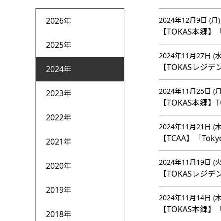
2026年
2024年12月9日 (月)
【TOKAS本郷
2025年
2024年11月27日 (水
【TOKASレジ
2024年
2024年11月25日 (月
2023年
【TOKAS本郷
2022年
2024年11月21日 (木
【TCAA】「Toky
2021年
2024年11月19日 (火
2020年
【TOKASレジ
2019年
2024年11月14日 (木
【TOKAS本郷】「
2018年