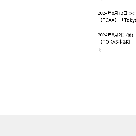
2024年8月13日 (火)
【TCAA】「Toky
2024年8月2日 (金)
【TOKAS本郷
せ