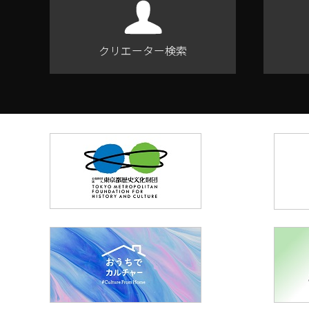
クリエーター検索