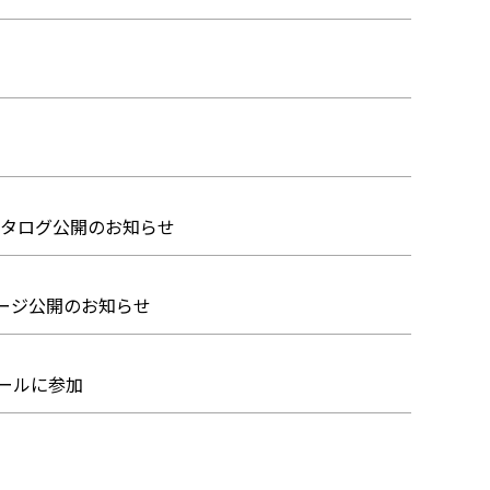
会カタログ公開のお知らせ
外活動ページ公開のお知らせ
クールに参加