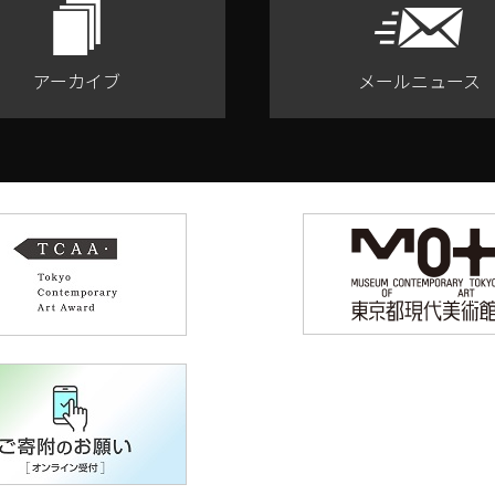
アーカイブ
メールニュース