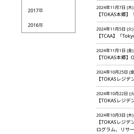
2024年11月7日 (木)
2017年
【TOKAS本郷】「
2016年
2024年11月5日 (火)
【TCAA】「Toky
2024年11月1日 (金)
【TOKAS本郷】OP
2024年10月25日 (金
【TOKASレジ
2024年10月22日 (火
【TOKASレジ
2024年10月3日 (木)
【TOKASレジ
ログラム、リサ