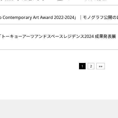
o Contemporary Art Award 2022-2024」｜モノグラフ公
】「トーキョーアーツアンドスペースレジデンス2024 成果発表
1
2
»»