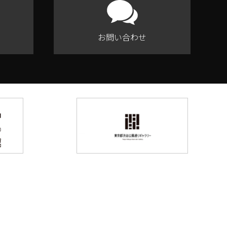
お問い合わせ