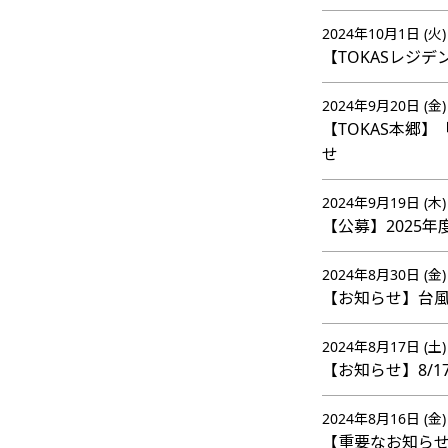
2024年10月1日 (火)
【TOKASレジ
2024年9月20日 (金)
【TOKAS本郷
せ
2024年9月19日 (木)
【公募】2025
2024年8月30日 (金)
【お知らせ】台風
2024年8月17日 (土)
【お知らせ】8/1
2024年8月16日 (金)
【重要なお知らせ