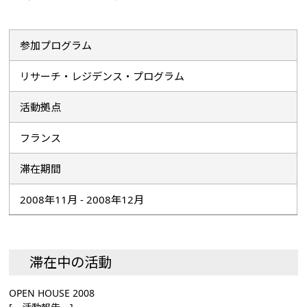
参加プログラム
リサーチ・レジデンス・プログラム
活動拠点
フランス
滞在期間
2008年11月 - 2008年12月
滞在中の活動
OPEN HOUSE 2008