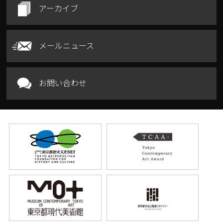
アーカイブ
メールニュース
お問い合わせ