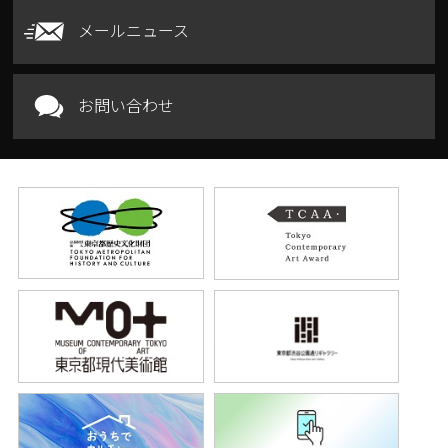
メールニュース
お問い合わせ