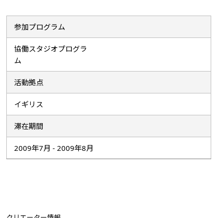
参加プログラム
協働スタジオプログラ
ム
活動拠点
イギリス
滞在期間
2009年7月 - 2009年8月
クリエーター情報