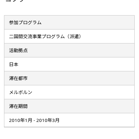
参加プログラム
二国間交流事業プログラム（派遣）
活動拠点
日本
滞在都市
メルボルン
滞在期間
2010年1月 - 2010年3月