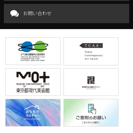
お問い合わせ