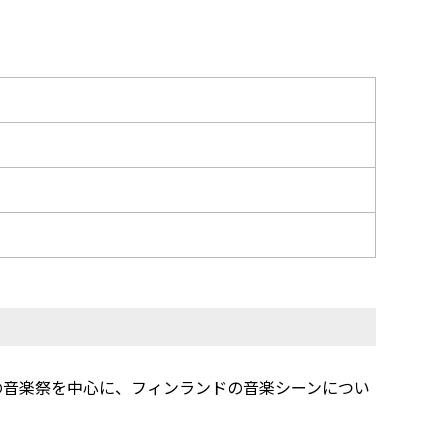
usicの２つの音楽祭を中心に、フィンランドの音楽シーンについ