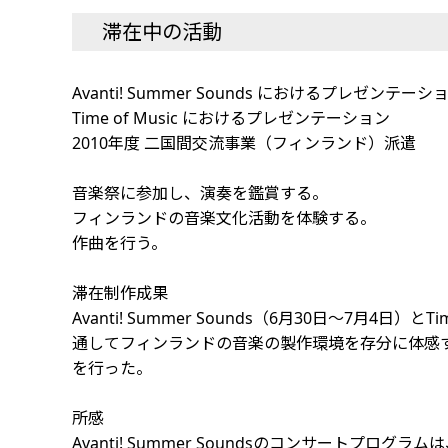
滞在中の活動
Avanti! Summer Sounds におけるプレゼンテーシ
Time of Music におけるプレゼンテーション
2010年度 二国間交流事業（フィンランド）派遣
音楽祭に参加し、演奏を鑑賞する。
フィンランドの音楽文化活動を体験する。
作曲を行う。
滞在制作成果
Avanti! Summer Sounds（6月30日～7
通してフィンランドの音楽の製作環境を存分に体感
を行った。
所感
Avanti! Summer Soundsのコンサー