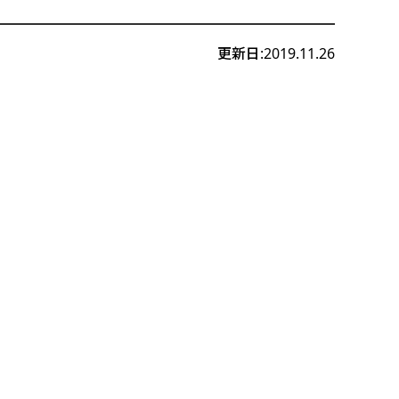
更新日:2019.11.26