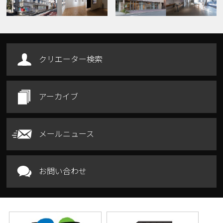
クリエーター検索
アーカイブ
メールニュース
お問い合わせ