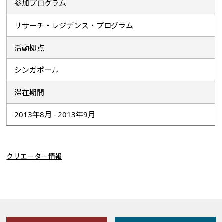
参加プログラム
リサーチ・レジデンス・プログラム
活動拠点
シンガポール
滞在期間
2013年8月 - 2013年9月
クリエーター情報