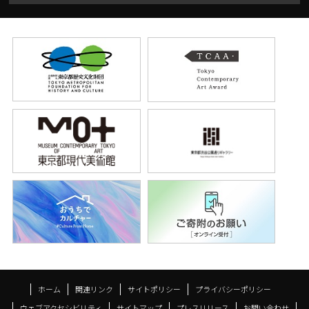
ホーム
関連リンク
サイトポリシー
プライバシーポリシー
ウェブアクセシビリティ
サイトマップ
プレスリリース
お問い合わせ