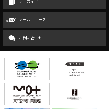
アーカイブ
メールニュース
お問い合わせ