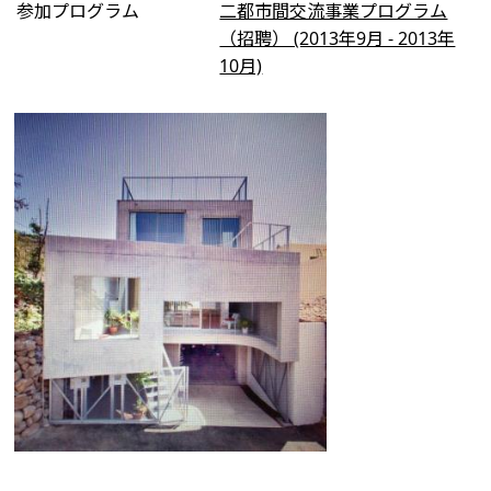
参加プログラム
二都市間交流事業プログラム
（招聘） (2013年9月 - 2013年
10月)