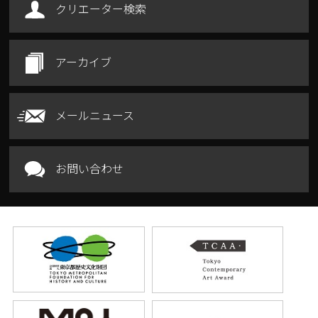
クリエーター検索
アーカイブ
メールニュース
お問い合わせ