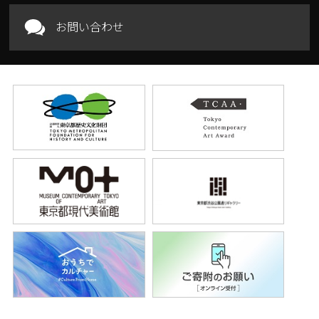
お問い合わせ