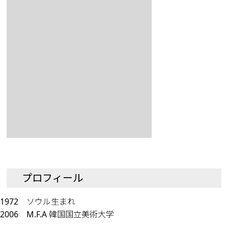
プロフィール
1972 ソウル生まれ
2006 M.F.A 韓国国立美術大学