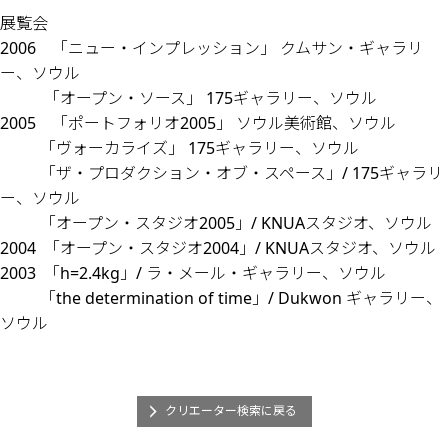
展覧会
2006 「ニュー・インプレッション」 クムサン・ギャラリ
ー、ソウル
「オープン・ソース」 175ギャラリー、ソウル
2005 「ポートフォリオ2005」 ソウル美術館、ソウル
「ヴォーカライズ」 175ギャラリー、ソウル
「ザ・プロダクション・オブ・スペース」/ 175ギャラリ
ー、ソウル
「オープン・スタジオ2005」/ KNUAスタジオ、ソウル
2004 「オープン・スタジオ2004」/ KNUAスタジオ、ソウル
2003 「h=2.4kg」/ ラ・メール・ギャラリー、ソウル
「the determination of time」/ Dukwon ギャラリー、
ソウル
クリエーター検索に戻る