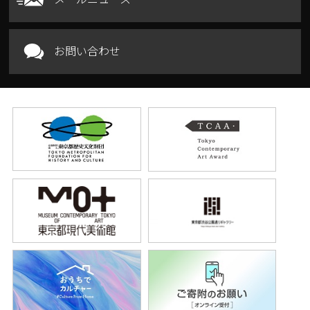
お問い合わせ