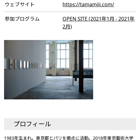
ウェブサイト
https://tamamiii.com/
参加プログラム
OPEN SITE (2021年1月 - 2021年
2月)
プロフィール
1983年生まれ。東京都とパリを拠点に活動。2018年東京藝術大学