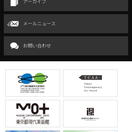
アーカイブ
メールニュース
お問い合わせ