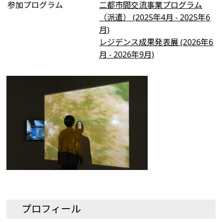
参加プログラム
二都市間交流事業プログラム
（派遣） (2025年4月 - 2025年6
月)
レジデンス成果発表展 (2026年6
月 - 2026年9月)
プロフィール