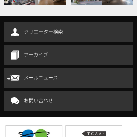
クリエーター検索
アーカイブ
メールニュース
お問い合わせ