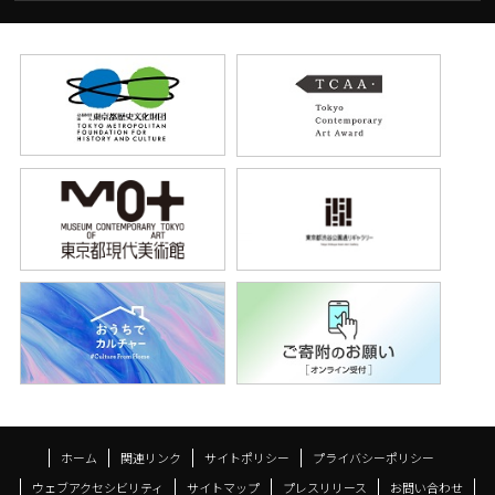
ホーム
関連リンク
サイトポリシー
プライバシーポリシー
ウェブアクセシビリティ
サイトマップ
プレスリリース
お問い合わせ