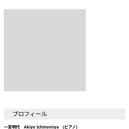
プロフィール
一宮明代 Akiyo Ichinomiya (ピアノ)