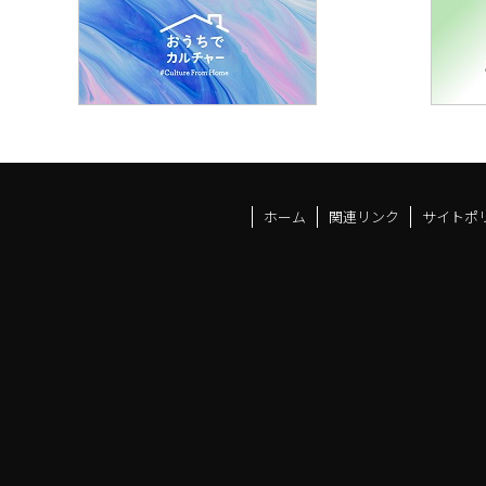
ホーム
関連リンク
サイトポ