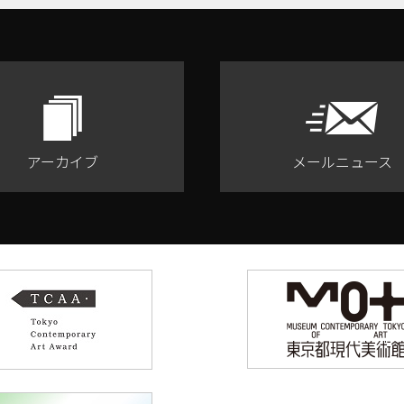
アーカイブ
メールニュース