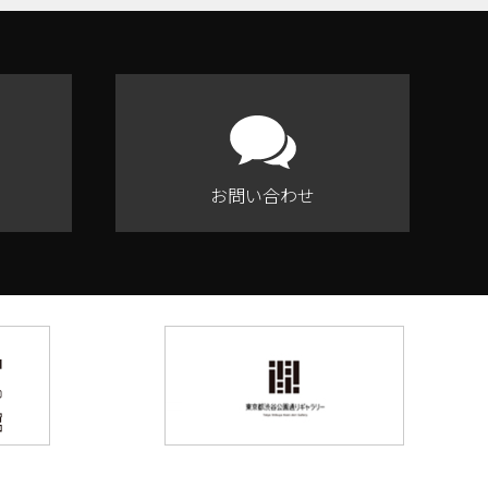
お問い合わせ