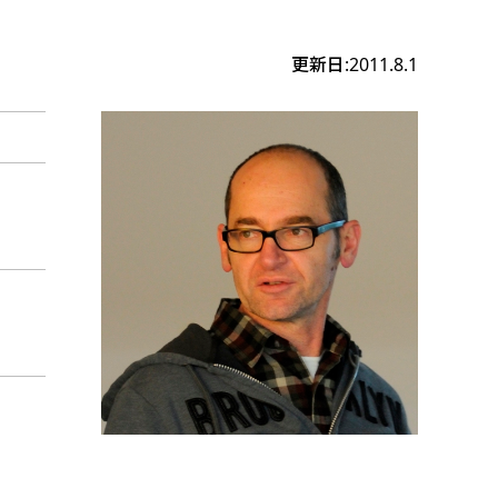
更新日:2011.8.1