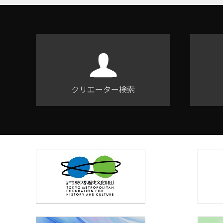
クリエーター検索