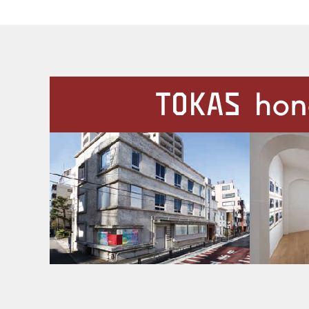
施設案内
Our Facilities