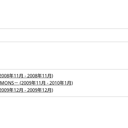
）
8年11月 - 2008年11月)
S－ (2009年11月 - 2010年1月)
9年12月 - 2009年12月)