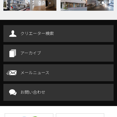
クリエーター検索
アーカイブ
メールニュース
お問い合わせ