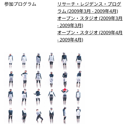
参加プログラム
リサーチ・レジデンス・プログ
ラム (2009年3月 - 2009年4月)
オープン・スタジオ (2009年3月
- 2009年3月)
オープン・スタジオ (2009年4月
- 2009年4月)