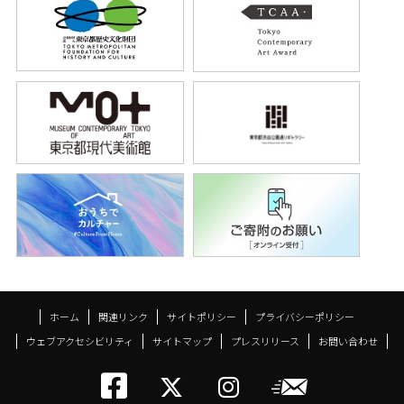
ホーム
関連リンク
サイトポリシー
プライバシーポリシー
ウェブアクセシビリティ
サイトマップ
プレスリリース
お問い合わせ
トーキョーアーツアン
メールニ