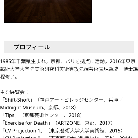
プロフィール
1985年千葉県生まれ。京都、パリを拠点に活動。2016年東京
藝術大学大学院美術研究科美術専攻先端芸術表現領域 博士課
程修了。
主な展覧会：
「Shift-Shoft」（神戸アートビレッジセンター、兵庫／
Midnight Museum、京都、2018）
「Tips」（京都芸術センター、2018）
「Exercise for Death」（ARTZONE、京都、2017）
「CV Projection 1」（東京藝術大学大学美術館、2015）