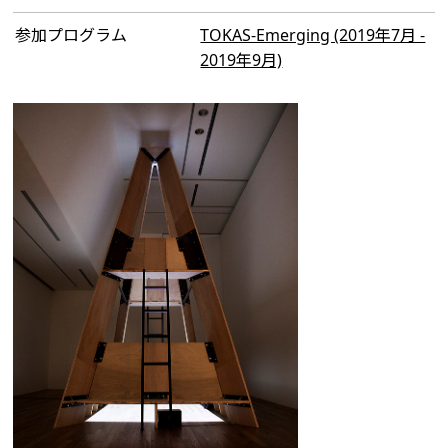
参加プログラム
TOKAS-Emerging (2019年7月 -
2019年9月)