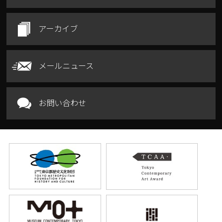
アーカイブ
メールニュース
お問い合わせ