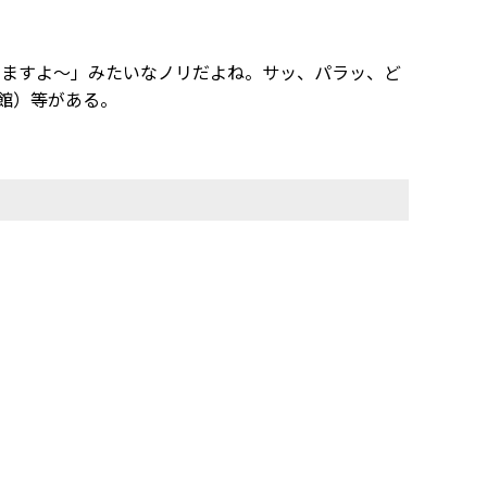
でますよ～」みたいなノリだよね。サッ、パラッ、ど
術館）等がある。