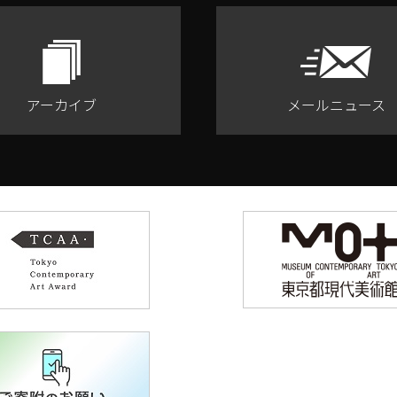
アーカイブ
メールニュース