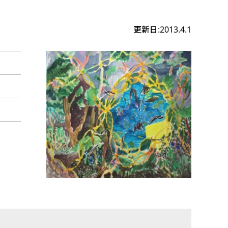
更新日:2013.4.1