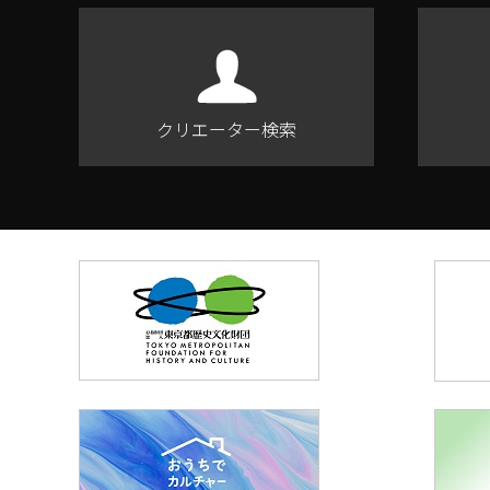
クリエーター検索