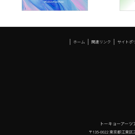
ホーム
関連リンク
サイトポ
トーキョーアーツ
〒135-0022 東京都江東区