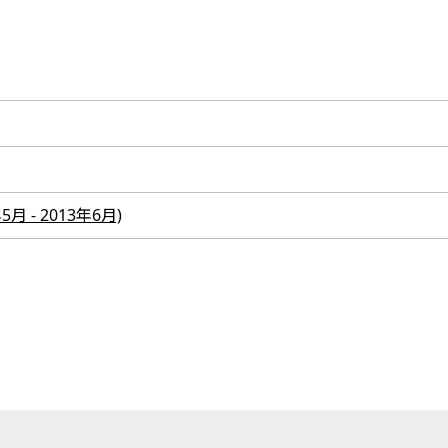
年5月 - 2013年6月)