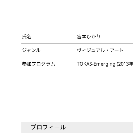
氏名
宮本ひかり
ジャンル
ヴィジュアル・アート
参加プログラム
TOKAS-Emerging (2013
プロフィール