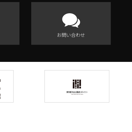
お問い合わせ