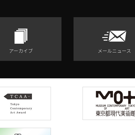
アーカイブ
メールニュース