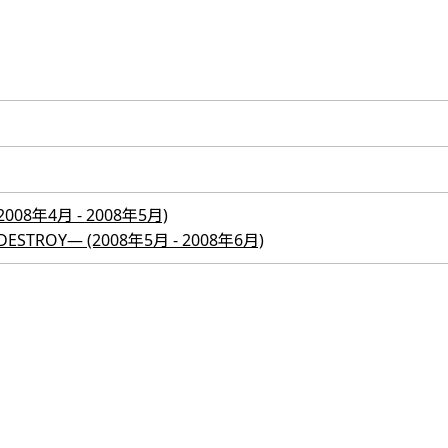
8年4月 - 2008年5月)
 DESTROY― (2008年5月 - 2008年6月)