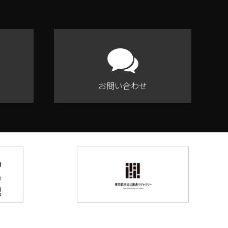
お問い合わせ