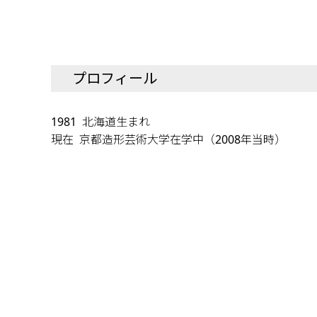
プロフィール
1981 北海道生まれ
現在 京都造形芸術大学在学中（2008年当時）