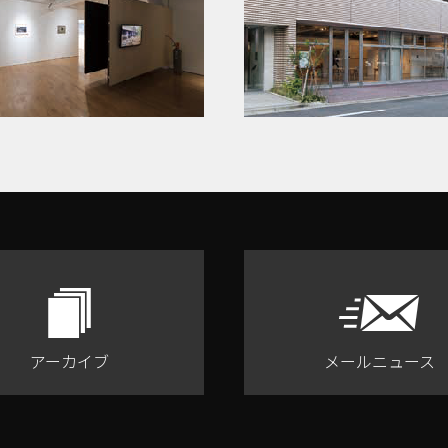
アーカイブ
メールニュース