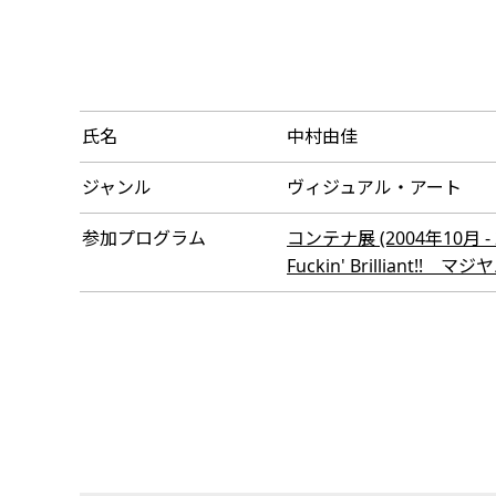
氏名
中村由佳
ジャンル
ヴィジュアル・アート
参加プログラム
コンテナ展 (2004年10月 - 
Fuckin' Brilliant!! 