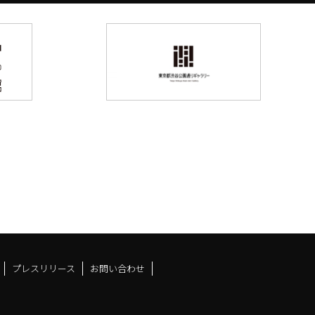
プレスリリース
お問い合わせ
ドスペースfacebook