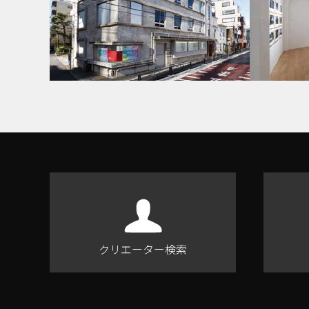
クリエーター検索