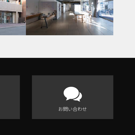
お問い合わせ