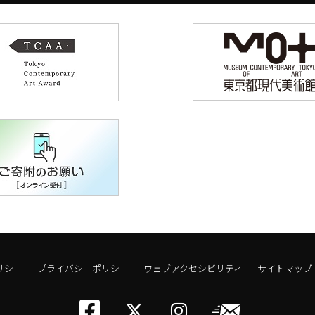
リシー
プライバシーポリシー
ウェブアクセシビリティ
サイトマップ
トーキョーアーツアン