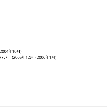
2004年10月)
マジヤバい！ (2005年12月 - 2006年1月)