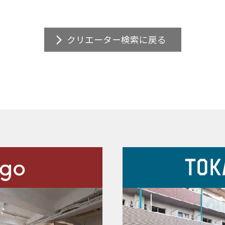
クリエーター検索に戻る