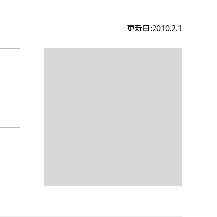
更新日:2010.2.1