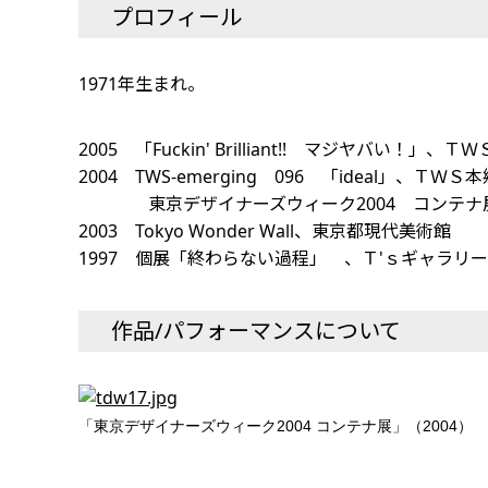
プロフィール
1971年生まれ。
2005 「Fuckin' Brilliant!! マジヤバい！」、
2004 TWS-emerging 096 「ideal」、ＴＷ
東京デザイナーズウィーク2004 コンテナ展「Cont
2003 Tokyo Wonder Wall、東京都現代美術館
1997 個展「終わらない過程」 、Ｔ'ｓギャラリ
作品/パフォーマンスについて
「東京デザイナーズウィーク2004 コンテナ展」（2004）