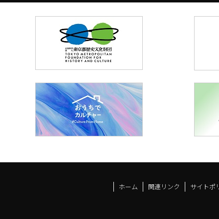
ホーム
関連リンク
サイトポ