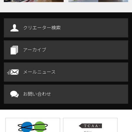
クリエーター検索
アーカイブ
メールニュース
お問い合わせ