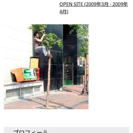
OPEN SITE (2009年3月 - 2009年
4月)
プロフィール