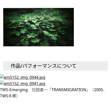
作品/パフォーマンスについて
TWS-Emerging 任田進一「TRANSMIGRATION」（2005、
TWS本郷）