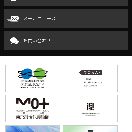
メールニュース
お問い合わせ