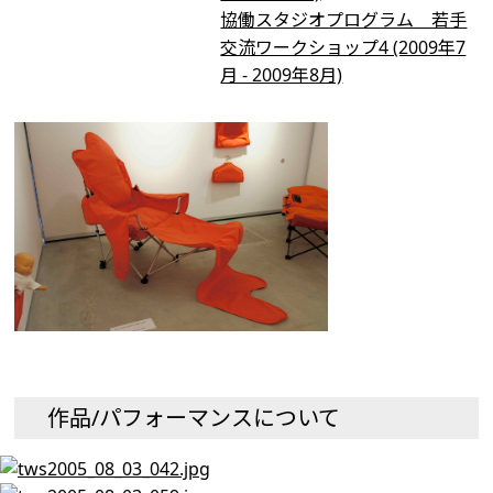
協働スタジオプログラム 若手
交流ワークショップ4 (2009年7
月 - 2009年8月)
作品/パフォーマンスについて