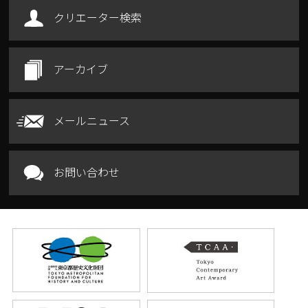
クリエーター検索
アーカイブ
メールニュース
お問い合わせ