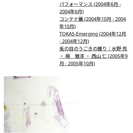
パフォーマンス (2004年6月 -
2004年6月)
コンテナ展 (2004年10月 - 2004
年10月)
TOKAS-Emerging (2004年12月
- 2004年12月)
兎の目のうごきの睡り｜水野 亮
・ 楊 雅淳 ・ 西山 仁 (2005年9
月 - 2005年10月)