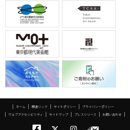
ホーム
関連リンク
サイトポリシー
プライバシーポリシー
ウェブアクセシビリティ
サイトマップ
プレスリリース
お問い合わせ
トーキョーアーツアン