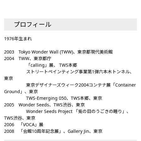
プロフィール
1976年生まれ
2003 Tokyo Wonder Wall (TWW)、東京都現代美術館
2004 TWW、東京都庁
「calling」展、 TWS本郷
ストリートペインティング事業第1弾六本木トンネル、
東京
東京デザイナーズウィーク2004コンテナ展「Container
Ground」、東京
TWS-Emerging 050、TWS本郷、東京
2005 Wonder Seeds、TWS渋谷、東京
Wonder Seeds Project 「兎の目のうごきの睡り」、
TWS渋谷、東京
2006 「VOCA」展
2008 「会館10周年記念展」、Gallery Jin、東京