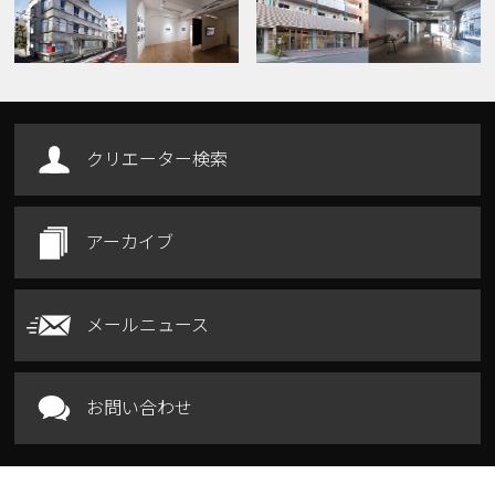
クリエーター検索
アーカイブ
メールニュース
お問い合わせ