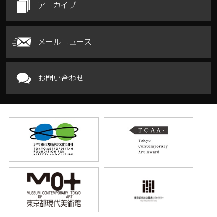
アーカイブ
メールニュース
お問い合わせ