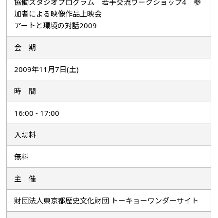
協働スタジオプログラム 若手交流ワークショップ4 参
加者による映像作品上映会
アートと環境の対話2009
会 期
2009年11月7日(土)
時 間
16:00 - 17:00
入場料
無料
主 催
財団法人東京都歴史文化財団 トーキョーワンダーサイト