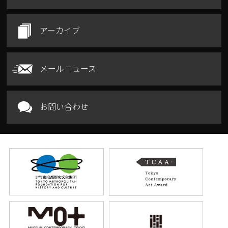
アーカイブ
メールニュース
お問い合わせ