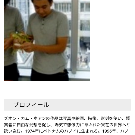
プロフィール
ズオン・カム・ホアンの作品は写真や絵画、映像、彫刻を使い、鑑
賞者に自由な発想を促し、陽気で想像力にあふれた実在の世界へと
誘い込む。1974年にベトナムのハノイに生まれる。1996年、ハノ