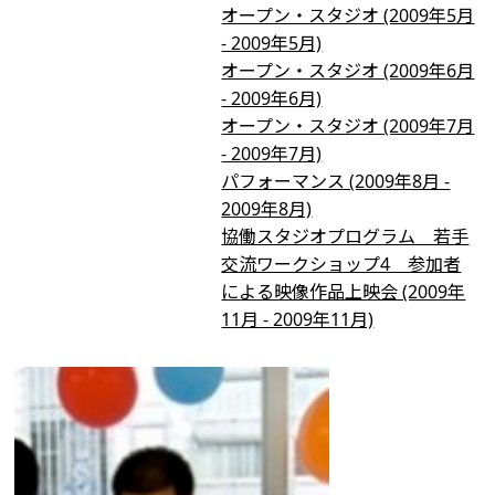
オープン・スタジオ (2009年5月
- 2009年5月)
オープン・スタジオ (2009年6月
- 2009年6月)
オープン・スタジオ (2009年7月
- 2009年7月)
パフォーマンス (2009年8月 -
2009年8月)
協働スタジオプログラム 若手
交流ワークショップ4 参加者
による映像作品上映会 (2009年
11月 - 2009年11月)