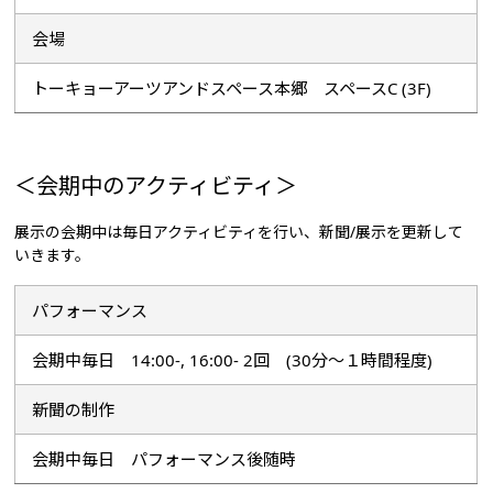
会場
トーキョーアーツアンドスペース本郷 スペースC (3F)
＜会期中のアクティビティ＞
展示の会期中は毎日アクティビティを行い、新聞/展示を更新して
いきます。
パフォーマンス
会期中毎日 14:00-, 16:00- 2回 (30分～１時間程度)
新聞の制作
会期中毎日 パフォーマンス後随時