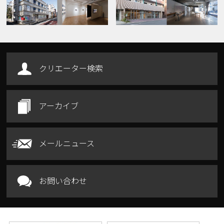
クリエーター検索
アーカイブ
メールニュース
お問い合わせ