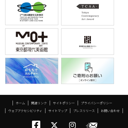
ホーム
関連リンク
サイトポリシー
プライバシーポリシー
ウェブアクセシビリティ
サイトマップ
プレスリリース
お問い合わせ
トーキョーアーツアン