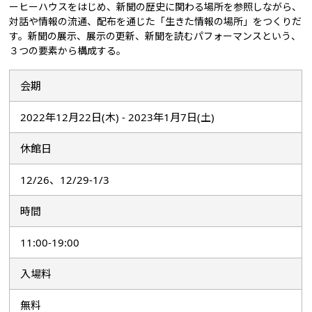
ーヒーハウスをはじめ、新聞の歴史に関わる場所を参照しながら、
対話や情報の流通、配布を通じた「生きた情報の場所」をつくりだ
す。新聞の展示、展示の更新、新聞を読むパフォーマンスという、
３つの要素から構成する。
会期
2022年12月22日(木) - 2023年1月7日(土)
休館日
12/26、12/29-1/3
時間
11:00-19:00
入場料
無料