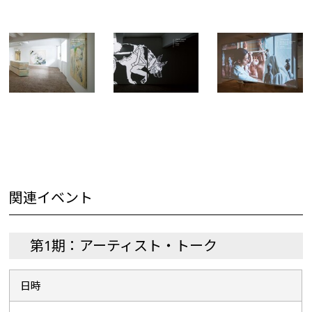
関連イベント
第1期：アーティスト・トーク
日時