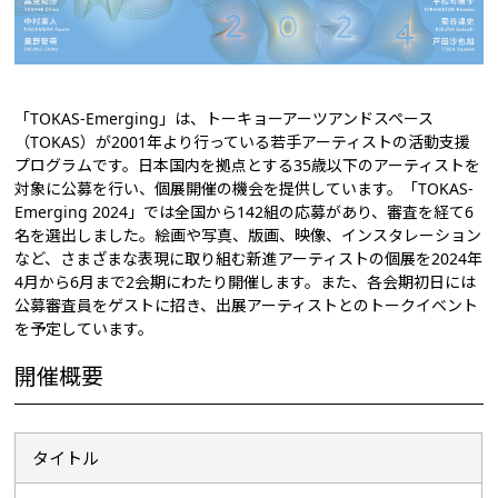
「TOKAS-Emerging」は、トーキョーアーツアンドスペース
（TOKAS）が2001年より行っている若手アーティストの活動支援
プログラムです。日本国内を拠点とする35歳以下のアーティストを
対象に公募を行い、個展開催の機会を提供しています。「TOKAS-
Emerging 2024」では全国から142組の応募があり、審査を経て6
名を選出しました。絵画や写真、版画、映像、インスタレーション
など、さまざまな表現に取り組む新進アーティストの個展を2024年
4月から6月まで2会期にわたり開催します。また、各会期初日には
公募審査員をゲストに招き、出展アーティストとのトークイベント
を予定しています。
開催概要
タイトル