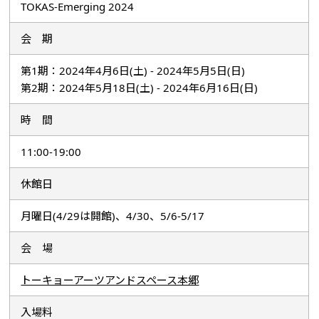
TOKAS-Emerging 2024
会 期
第1期：2024年4月6日(土) - 2024年5月5日(日)
第2期：2024年5月18日(土) - 2024年6月16日(日)
時 間
11:00-19:00
休館日
月曜日(4/29は開館)、4/30、5/6-5/17
会 場
トーキョーアーツアンドスペース本郷
入場料