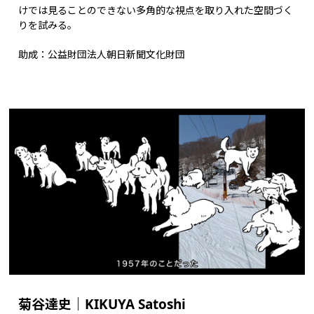
けでは見ることのできない多角的な視点を取り入れた空間づく
りを試みる。
助成：公益財団法人朝日新聞文化財団
菊谷達史｜KIKUYA Satoshi