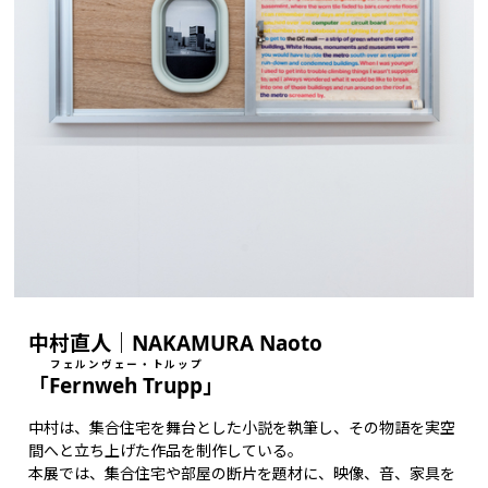
中村直人｜NAKAMURA Naoto
フェルンヴェー・トルップ
「
Fernweh Trupp
」
中村は、集合住宅を舞台とした小説を執筆し、その物語を実空
間へと立ち上げた作品を制作している。
本展では、集合住宅や部屋の断片を題材に、映像、音、家具を