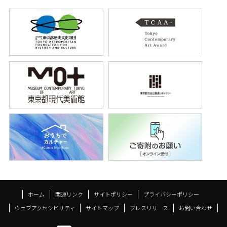
ホーム
関連リンク
サイトポリシー
プライバシーポリシー
ウェブアクセシビリティ
サイトマップ
プレスリリース
お問い合わせ