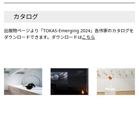
カタログ
出版物ページより「TOKAS-Emerging 2024」各作家のカタログを
ダウンロードできます。ダウンロードは
こちら