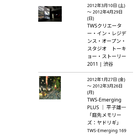
2012年3月10日 (土)
～ 2012年4月29日
(日)
TWSクリエータ
ー・イン・レジデ
ンス・オープン・
スタジオ トーキ
ョー・ストーリー
2011 | 渋谷
2012年1月27日 (金)
～ 2012年3月26日
(月)
TWS-Emerging
PLUS ｜ 平子雄一
「庭先メモリー
ズ：ヤドリギ」
TWS-Emerging 169