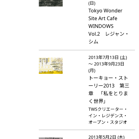
(日)
Tokyo Wonder
Site Art Cafe
WINDOWS
Vol.2 レジャン・
シム
2013年7月13日 (土)
～ 2013年9月23日
(月)
トーキョー・スト
ーリー2013 第三
章 「私をとりま
く世界」
TWSクリエーター・
イン・レジデンス・
オープン・スタジオ
2013年5月2日 (木)