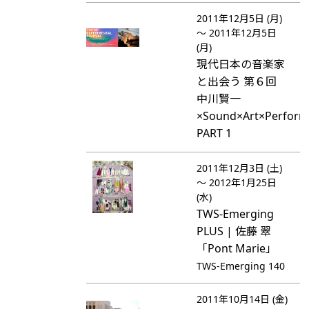
2011年12月5日 (月)
～ 2011年12月5日
(月)
現代日本の音楽家
と出会う 第６回
中川賢一
×Sound×Art×Perform
PART 1
2011年12月3日 (土)
～ 2012年1月25日
(水)
TWS-Emerging
PLUS | 佐藤 翠
「Pont Marie」
TWS-Emerging 140
2011年10月14日 (金)