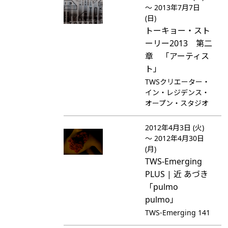
～ 2013年7月7日
(日)
トーキョー・スト
ーリー2013 第二
章 「アーティス
ト」
TWSクリエーター・
イン・レジデンス・
オープン・スタジオ
2012年4月3日 (火)
～ 2012年4月30日
(月)
TWS-Emerging
PLUS | 近 あづき
「pulmo
pulmo」
TWS-Emerging 141