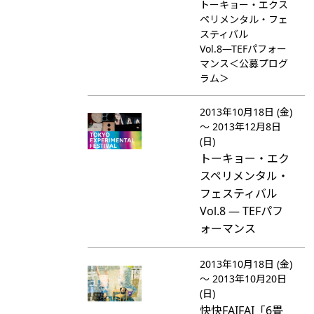
トーキョー・エクス
ペリメンタル・フェ
スティバル
Vol.8―TEFパフォー
マンス＜公募プログ
ラム＞
2013年10月18日 (金)
～ 2013年12月8日
(日)
トーキョー・エク
スペリメンタル・
フェスティバル
Vol.8 ― TEFパフ
ォーマンス
2013年10月18日 (金)
～ 2013年10月20日
(日)
快快FAIFAI「6畳