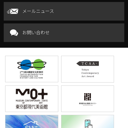
メールニュース
お問い合わせ