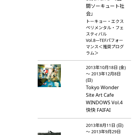
間ソーキュート社
会」
トーキョー・エクス
ペリメンタル・フェ
スティバル
Vol.8―TEFパフォー
マンス＜推奨プログ
ラム＞
2013年10月18日 (金)
～ 2013年12月8日
(日)
Tokyo Wonder
Site Art Cafe
WINDOWS Vol.4
快快 FAIFAI
2013年8月11日 (日)
～ 2013年9月29日