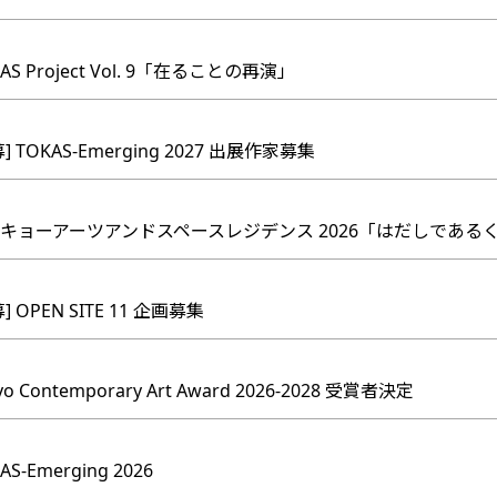
AS Project Vol. 9「在ることの再演」
] TOKAS-Emerging 2027 出展作家募集
トーキョーアーツアンドスペースレジデンス 2026「はだしである
] OPEN SITE 11 企画募集
o Contemporary Art Award 2026-2028 受賞者決定
S-Emerging 2026