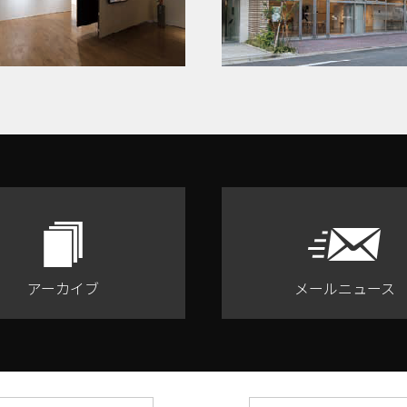
アーカイブ
メールニュース