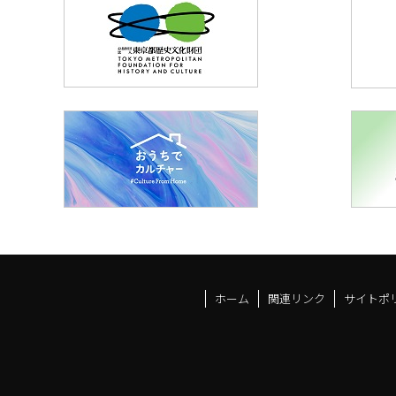
ホーム
関連リンク
サイトポ