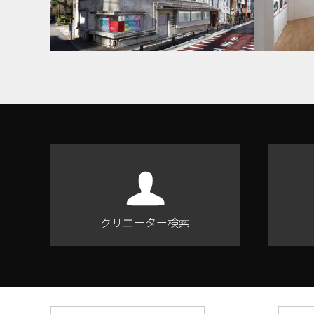
クリエーター検索