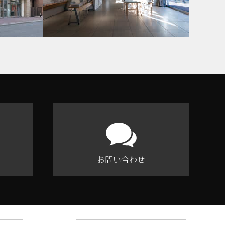
お問い合わせ