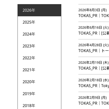
2026年
2026年8月3日 (月)
TOKAS_PR｜TOK
2025年
2026年6月16日 (火)
TOKAS_PR｜[公募
2024年
2026年4月28日 (火)
2023年
TOKAS_PR｜
2022年
2026年2月19日 (木)
TOKAS_PR｜[公募
2021年
2026年2月18日 (水)
2020年
TOKAS_PR｜Toky
2019年
2026年2月9日 (月)
TOKAS_PR｜TOKA
2018年