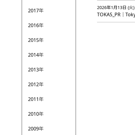
2026年1月13日 (火)
2017年
TOKAS_PR｜Tok
2016年
2015年
2014年
2013年
2012年
2011年
2010年
2009年