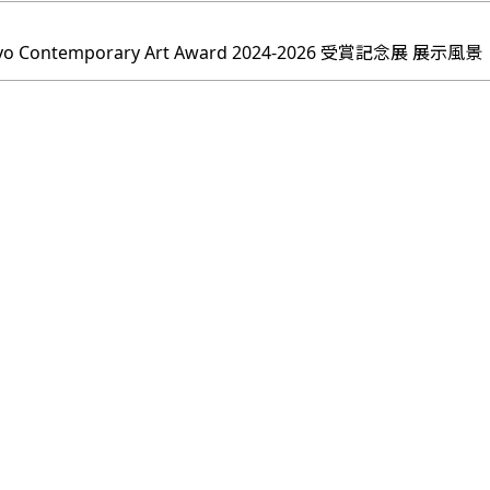
yo Contemporary Art Award 2024-2026 受賞記念展 展示風景