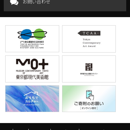
お問い合わせ