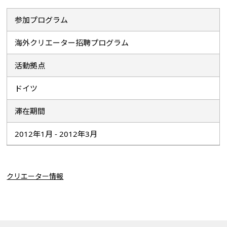
参加プログラム
海外クリエーター招聘プログラム
活動拠点
ドイツ
滞在期間
2012年1月 - 2012年3月
クリエーター情報