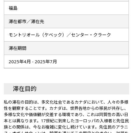
福島
滞在都市／滞在先
モントリオール（ケベック）／センター・クラーク
滞在期間
2025年4月 - 2025年7月
滞在目的
私の滞在の目的は、多文化社会であるカナダにおいて、人々の多様
性を観察することです。カナダは、世界各地からの移民が共存し、
多様な文化や価値観が交差する環境であり、これは同質性の高い日
本とは異なります。17世紀に到来したヨーロッパの入植者と先住民
族との関係は、今なお複雑に変化し続けています。先住民のアラニ