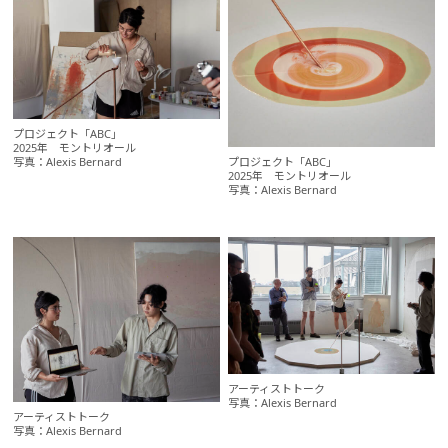
プロジェクト「ABC」
2025年 モントリオール
プロジェクト「ABC」
写真：Alexis Bernard
2025年 モントリオール
写真：Alexis Bernard
アーティストトーク
写真：Alexis Bernard
アーティストトーク
写真：Alexis Bernard