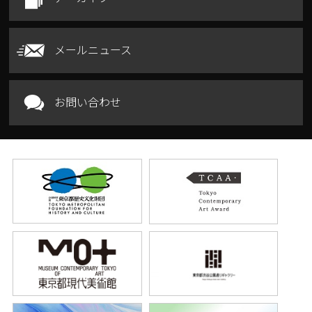
メールニュース
お問い合わせ