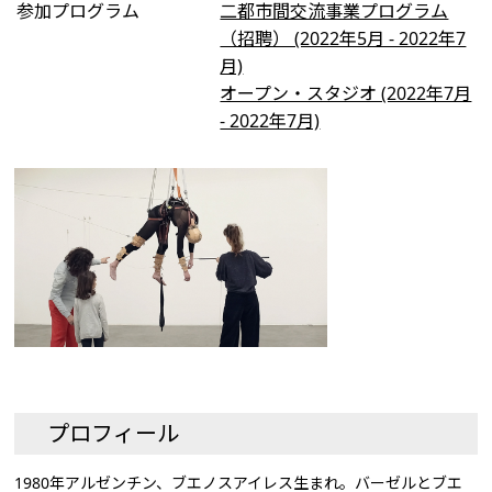
参加プログラム
二都市間交流事業プログラム
（招聘） (2022年5月 - 2022年7
月)
オープン・スタジオ (2022年7月
- 2022年7月)
プロフィール
1980年アルゼンチン、ブエノスアイレス生まれ。バーゼルとブエ