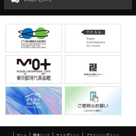
ホーム
関連リンク
サイトポリシー
プライバシーポリシー