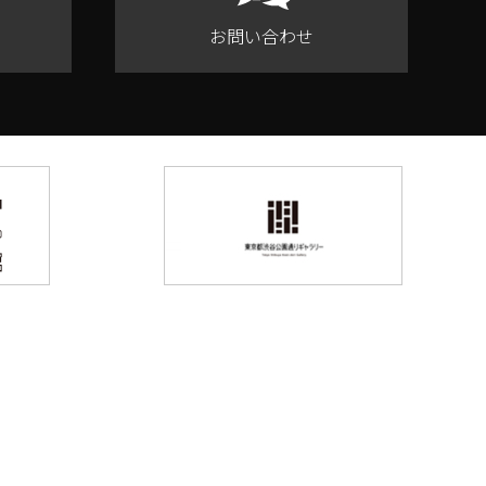
お問い合わせ