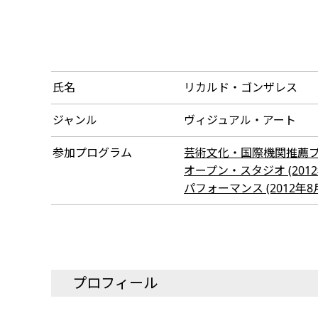
氏名
リカルド・ゴンザレス
ジャンル
ヴィジュアル・アート
参加プログラム
芸術文化・国際機関推薦プログラ
オープン・スタジオ (2012年
パフォーマンス (2012年8月 
プロフィール