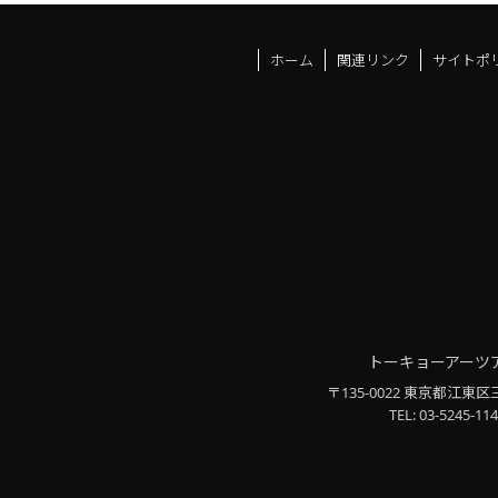
ホーム
関連リンク
サイトポ
トーキョーアーツ
〒135-0022 東京都江東区
TEL: 03-5245-114