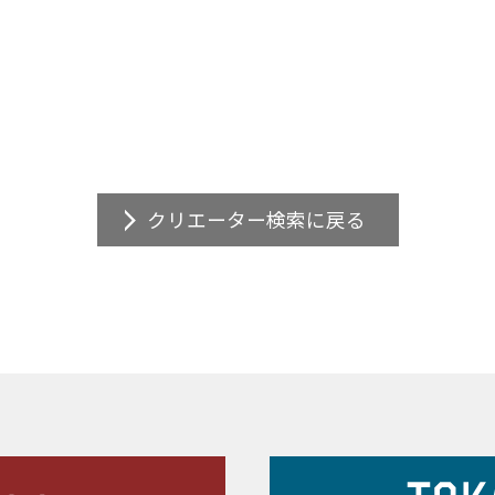
クリエーター検索に戻る