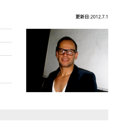
更新日:2012.7.1