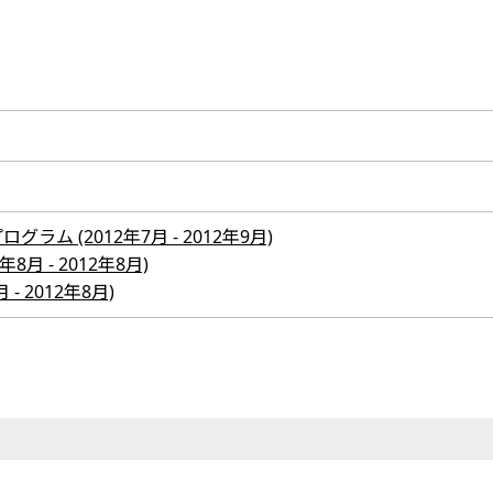
ム (2012年7月 - 2012年9月)
8月 - 2012年8月)
- 2012年8月)