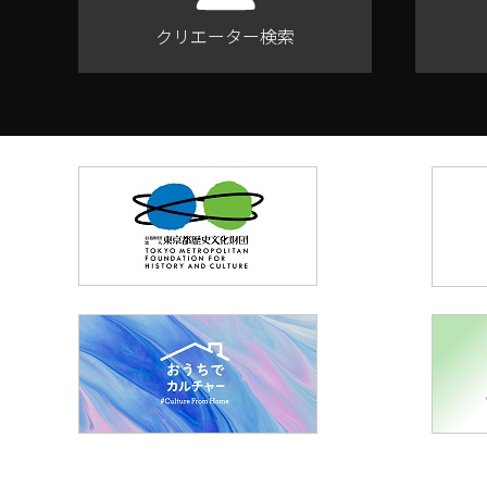
クリエーター検索