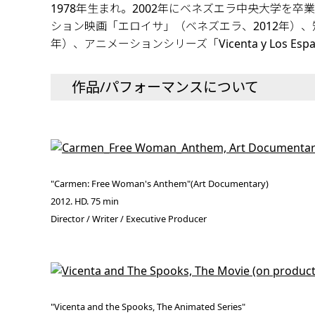
1978年生まれ。2002年にベネズエラ中央大学を
ション映画「エロイサ」（ベネズエラ、2012年）、短編
年）、アニメーションシリーズ「Vicenta y Los Es
作品/パフォーマンスについて
"Carmen: Free Woman's Anthem"(Art Documentary)
2012. HD. 75 min
Director / Writer / Executive Producer
"Vicenta and the Spooks, The Animated Series"