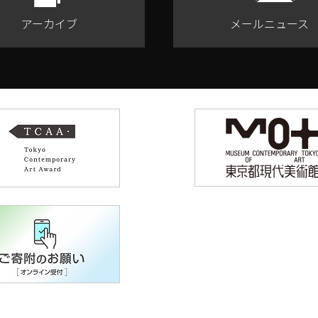
アーカイブ
メールニュース